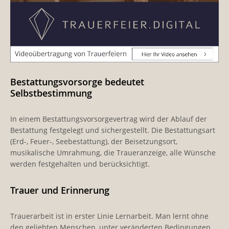
Bestattungsvorsorge bedeutet
Selbstbestimmung
In einem Bestattungsvorsorgevertrag wird der Ablauf der
Bestattung festgelegt und sichergestellt. Die Bestattungsart
(Erd-, Feuer-, Seebestattung), der Beisetzungsort,
musikalische Umrahmung, die Traueranzeige, alle Wünsche
werden festgehalten und berücksichtigt.
Trauer und Erinnerung
Trauerarbeit ist in erster Linie Lernarbeit. Man lernt ohne
den geliebten Menschen, unter veränderten Bedingungen