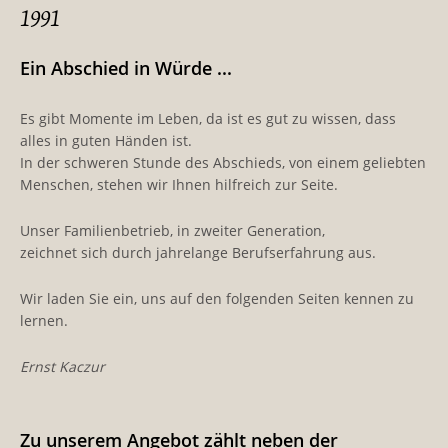
1991
Ein Abschied in Würde ...
Es gibt Momente im Leben, da ist es gut zu wissen, dass
alles in guten Händen ist.
In der schweren Stunde des Abschieds, von einem geliebten
Menschen, stehen wir Ihnen hilfreich zur Seite.
Unser Familienbetrieb, in zweiter Generation,
zeichnet sich durch jahrelange Berufserfahrung aus.
Wir laden Sie ein, uns auf den folgenden Seiten kennen zu
lernen.
Ernst Kaczur
Zu unserem Angebot zählt neben der