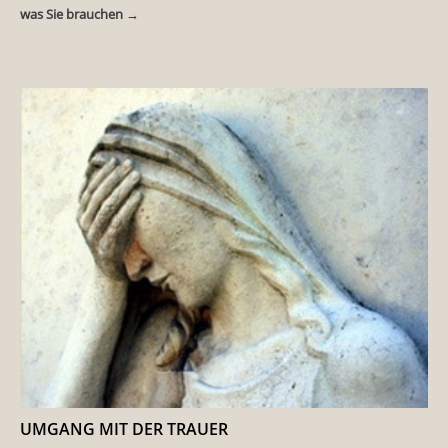
was Sie brauchen →
UMGANG MIT DER TRAUER