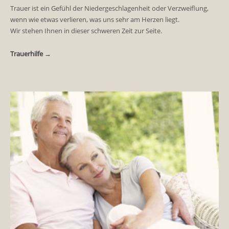
Trauer ist ein Gefühl der Niedergeschlagenheit oder Verzweiflung,
wenn wie etwas verlieren, was uns sehr am Herzen liegt.
Wir stehen Ihnen in dieser schweren Zeit zur Seite.
Trauerhilfe →