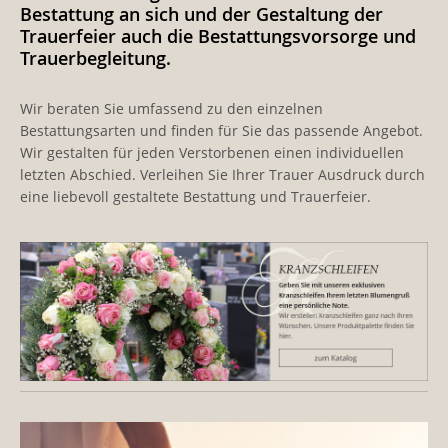
Bestattung an sich und der Gestaltung der
Trauerfeier auch die Bestattungsvorsorge und
Trauerbegleitung.
Wir beraten Sie umfassend zu den einzelnen
Bestattungsarten und finden für Sie das passende Angebot.
Wir gestalten für jeden Verstorbenen einen individuellen
letzten Abschied. Verleihen Sie Ihrer Trauer Ausdruck durch
eine liebevoll gestaltete Bestattung und Trauerfeier.