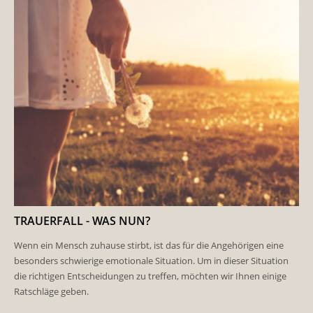
TRAUERFALL - WAS NUN?
Wenn ein Mensch zuhause stirbt, ist das für die Angehörigen eine
besonders schwierige emotionale Situation. Um in dieser Situation
die richtigen Entscheidungen zu treffen, möchten wir Ihnen einige
Ratschläge geben.