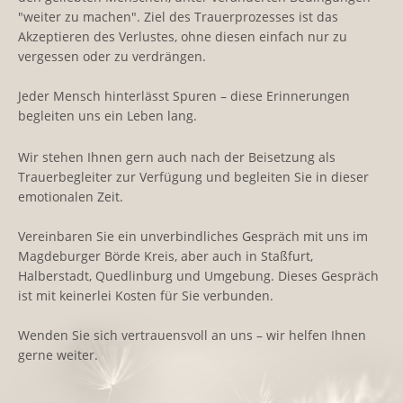
"weiter zu machen". Ziel des Trauerprozesses ist das
Akzeptieren des Verlustes, ohne diesen einfach nur zu
vergessen oder zu verdrängen.
Jeder Mensch hinterlässt Spuren – diese Erinnerungen
begleiten uns ein Leben lang.
Wir stehen Ihnen gern auch nach der Beisetzung als
Trauerbegleiter zur Verfügung und begleiten Sie in dieser
emotionalen Zeit.
Vereinbaren Sie ein unverbindliches Gespräch mit uns im
Magdeburger Börde Kreis, aber auch in Staßfurt,
Halberstadt, Quedlinburg und Umgebung. Dieses Gespräch
ist mit keinerlei Kosten für Sie verbunden.
Wenden Sie sich vertrauensvoll an uns – wir helfen Ihnen
gerne weiter.