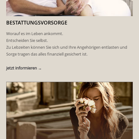
BESTATTUNGSVORSORGE
Worauf es im Leben ankommt.
Entscheiden Sie selbst.
Zu Lebzeiten können Sie sich und Ihre Angehörigen entlasten und
Sorge tragen das alles finanziell gesichert ist.
jetzt informieren →